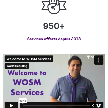
950+
Services offerts depuis 2018