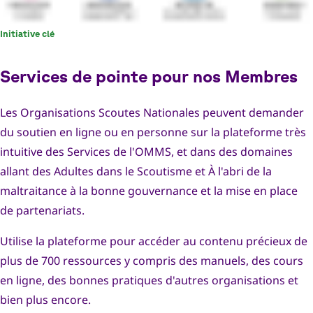
Initiative clé
Services de pointe pour nos Membres
Les Organisations Scoutes Nationales peuvent demander
du soutien en ligne ou en personne sur la plateforme très
intuitive des Services de l'OMMS, et dans des domaines
allant des Adultes dans le Scoutisme et À l'abri de la
maltraitance à la bonne gouvernance et la mise en place
de partenariats.
Utilise la plateforme pour accéder au contenu précieux de
plus de 700 ressources y compris des manuels, des cours
en ligne, des bonnes pratiques d'autres organisations et
bien plus encore.