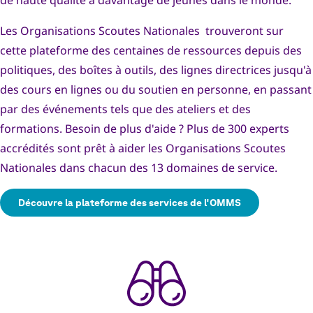
de haute qualité à davantage de jeunes dans le monde.
Les Organisations Scoutes Nationales trouveront sur
Rechercher
cette plateforme des centaines de ressources depuis des
politiques, des boîtes à outils, des lignes directrices jusqu'à
des cours en lignes ou du soutien en personne, en passant
par des événements tels que des ateliers et des
formations. Besoin de plus d'aide ? Plus de 300 experts
accrédités sont prêt à aider les Organisations Scoutes
Nationales dans chacun des 13 domaines de service.
Découvre la plateforme des services de l'OMMS