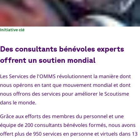
Initiative clé
Des consultants bénévoles experts
offrent un soutien mondial
Les Services de l'OMMS révolutionnent la manière dont
nous opérons en tant que mouvement mondial et dont
nous offrons des services pour améliorer le Scoutisme
dans le monde.
Grâce aux efforts des membres du personnel et une
équipe de 200 consultants bénévoles formés, nous avons
offert plus de 950 services en personne et virtuels dans 13