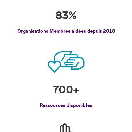
83%
Organisations Membres aidées depuis 2018
700+
Ressources disponibles