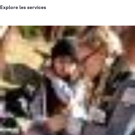
Explore les services