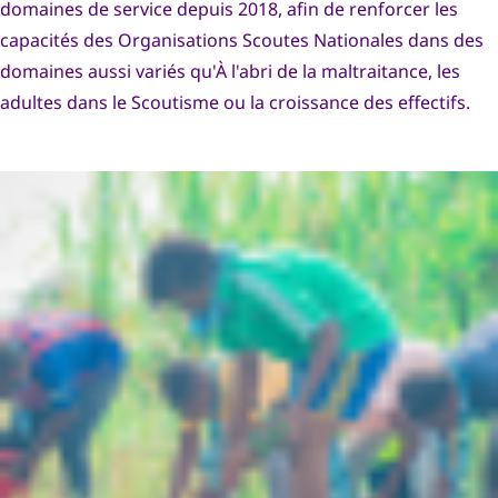
domaines de service depuis 2018, afin de renforcer les
capacités des Organisations Scoutes Nationales dans des
domaines aussi variés qu'À l'abri de la maltraitance, les
adultes dans le Scoutisme ou la croissance des effectifs.