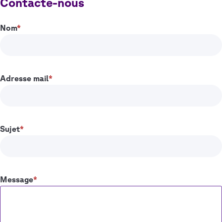
Contacte-nous
Nom
Adresse mail
Sujet
Message