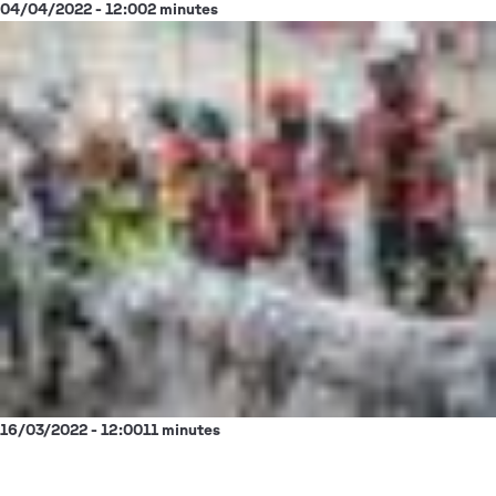
04/04/2022 - 12:00
2 minutes
16/03/2022 - 12:00
11 minutes